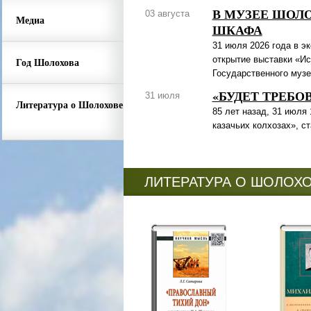
В МУЗЕЕ ШОЛ
03 августа
Медиа
ШКАФА
31 июля 2026 года в э
открытие выставки «Ис
Год Шолохова
Государственного музе
«БУДЕТ ТРЕБО
31 июля
Литература о Шолохове
85 лет назад, 31 июля
казачьих колхозах», с
ЛИТЕРАТУРА О ШОЛОХ