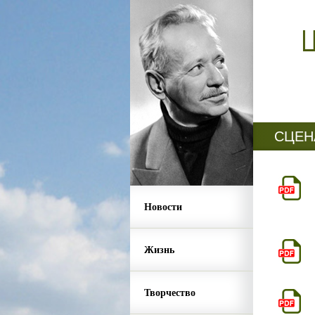
СЦЕН
Новости
Жизнь
Творчество