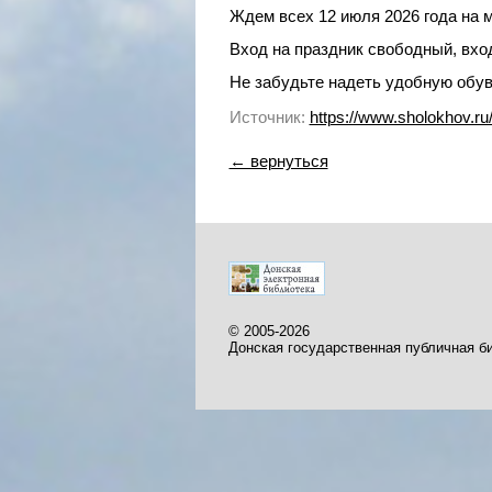
Ждем всех 12 июля 2026 года на 
Вход на праздник свободный, вхо
Не забудьте надеть удобную обув
Источник:
https://www.sholokhov.
← вернуться
© 2005-2026
Донская государственная публичная б