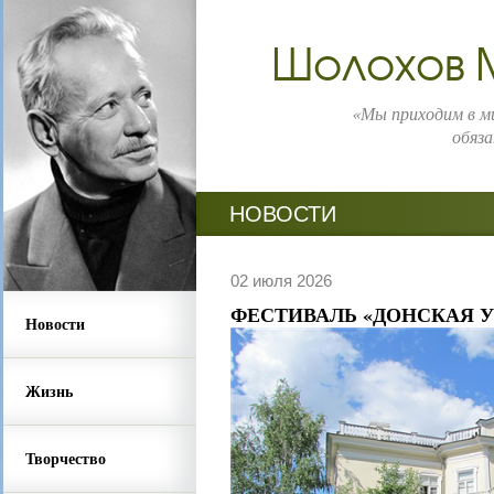
Шолохов 
«Мы приходим в ми
обяза
НОВОСТИ
02 июля 2026
ФЕСТИВАЛЬ «ДОНСКАЯ 
Новости
Жизнь
Творчество